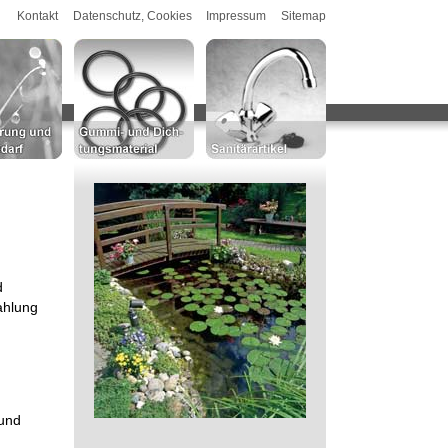
Kontakt
Datenschutz, Cookies
Impressum
Sitemap
d
ahlung
 und