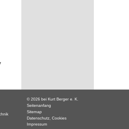
r
© 2026 bei Kurt Berger e. K.
Seitenanfang
Sitemap
chnik
Datenschutz, Cookies
Impressum